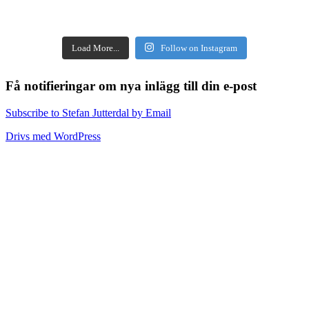
Load More...
Follow on Instagram
Få notifieringar om nya inlägg till din e-post
Subscribe to Stefan Jutterdal by Email
Drivs med WordPress