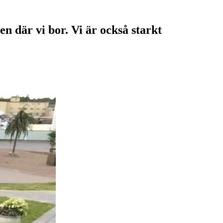
en där vi bor. Vi är också starkt