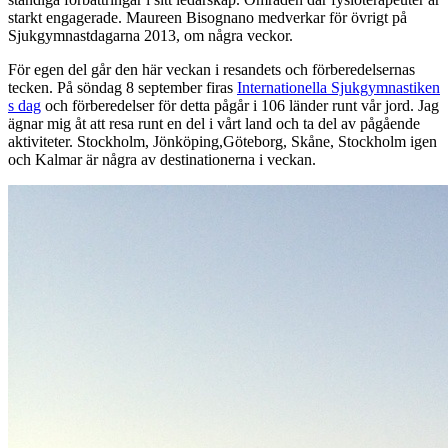
starkt engagerade. Maureen Bisognano medverkar för övrigt på
Sjukgymnastdagarna 2013, om några veckor.
För egen del går den här veckan i resandets och förberedelsernas
tecken. På söndag 8 september firas
Internationella Sjukgymnastiken
s dag
och förberedelser för detta pågår i 106 länder runt vår jord. Jag
ägnar mig åt att resa runt en del i vårt land och ta del av pågående
aktiviteter. Stockholm, Jönköping,Göteborg, Skåne, Stockholm igen
och Kalmar är några av destinationerna i veckan.