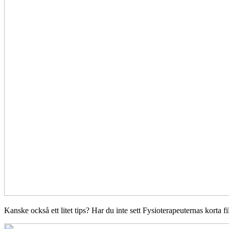
Kanske också ett litet tips? Har du inte sett Fysioterapeuternas korta 