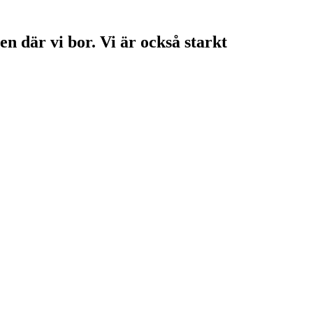
en där vi bor. Vi är också starkt