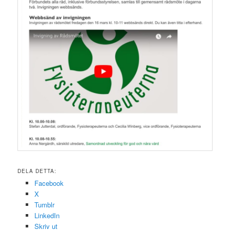
DELA DETTA:
Facebook
X
Tumblr
LinkedIn
Skriv ut