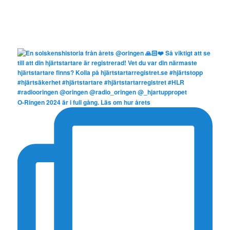
O-Ringen 2024 är i full gång. Läs om hur årets