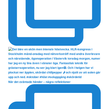
När det oväntade händer – några reflektioner