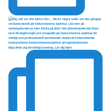
Idag delar jag livsviktig kunskap. Lär dig hjärt