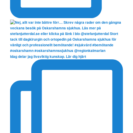
Idag delar jag livsviktig kunskap. Lär dig hjärt