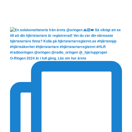
O-Ringen 2024 är i full gång. Läs om hur årets