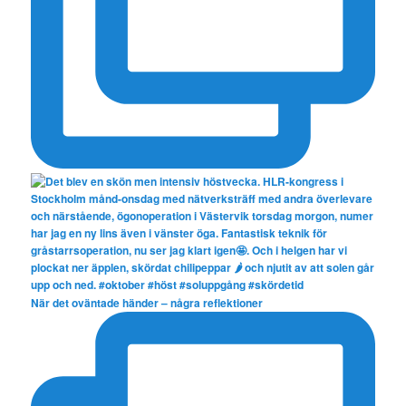
När det oväntade händer – några reflektioner