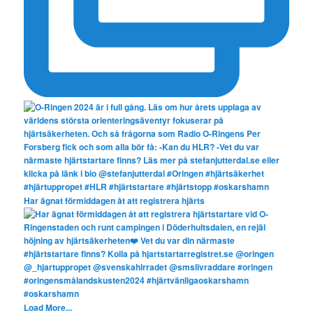
Har ägnat förmiddagen åt att registrera hjärts
Load More...