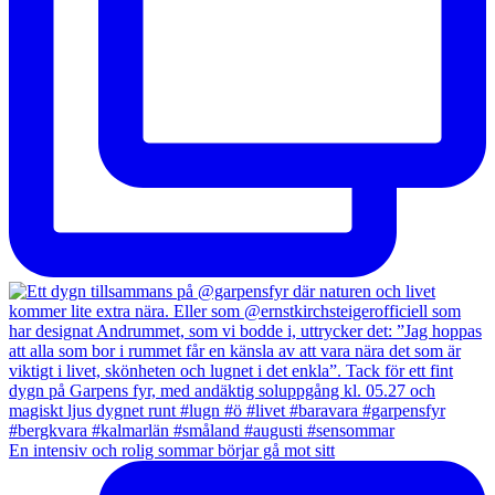
En intensiv och rolig sommar börjar gå mot sitt