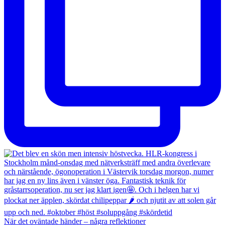
När det oväntade händer – några reflektioner