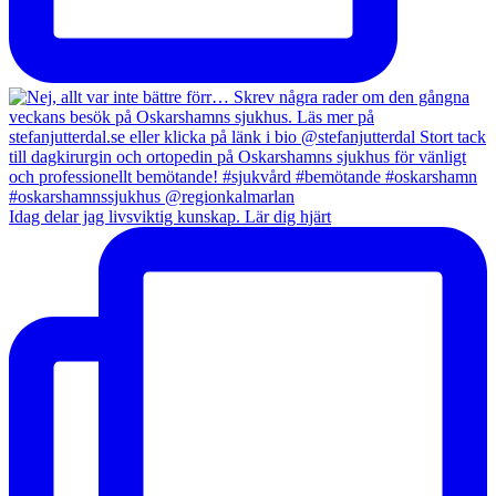
Idag delar jag livsviktig kunskap. Lär dig hjärt