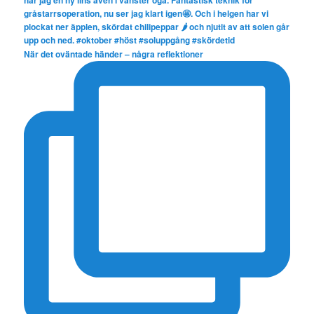
När det oväntade händer – några reflektioner