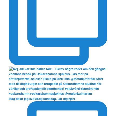
Idag delar jag livsviktig kunskap. Lär dig hjärt