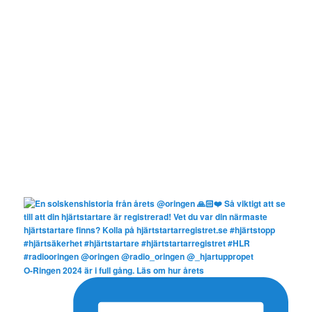
O-Ringen 2024 är i full gång. Läs om hur årets