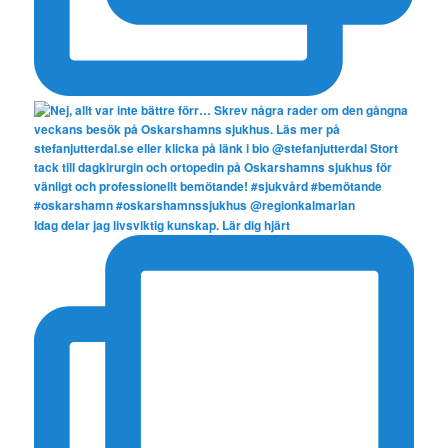
Idag delar jag livsviktig kunskap. Lär dig hjärt