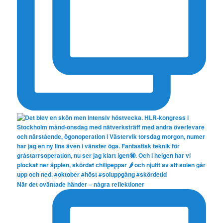
När det oväntade händer – några reflektioner