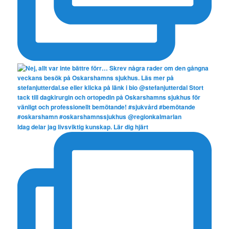
Idag delar jag livsviktig kunskap. Lär dig hjärt