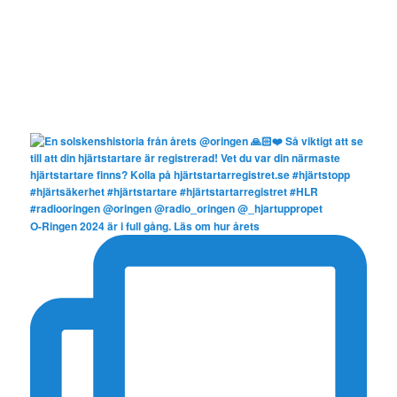
O-Ringen 2024 är i full gång. Läs om hur årets