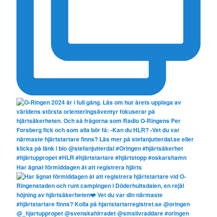
Har ägnat förmiddagen åt att registrera hjärts