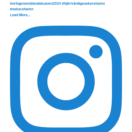
Load More...