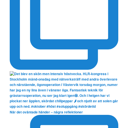
När det oväntade händer – några reflektioner