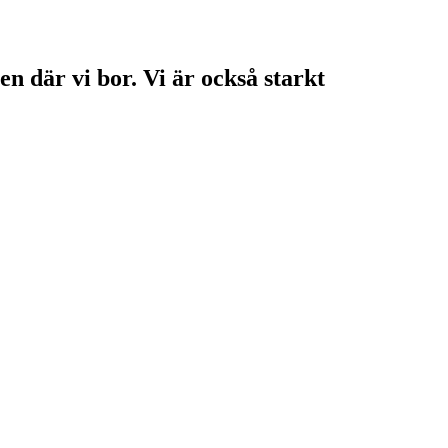
en där vi bor. Vi är också starkt