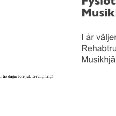
 tio dagar före jul. Trevlig helg!