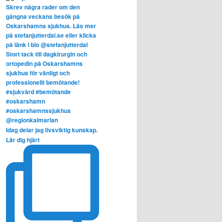
Idag delar jag livsviktig kunskap.
Lär dig hjärt