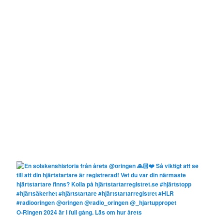
O-Ringen 2024 är i full gång. Läs om hur årets