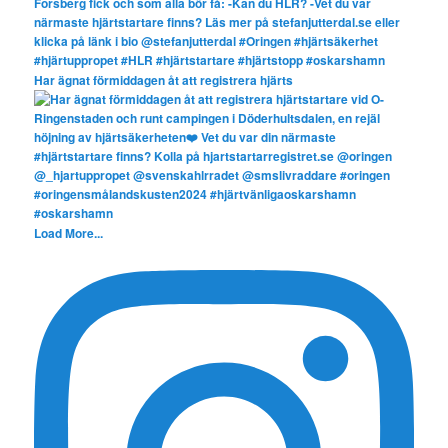
Har ägnat förmiddagen åt att registrera hjärts
Load More...