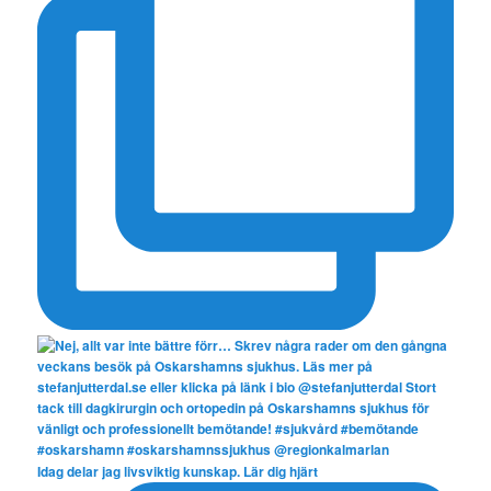
Idag delar jag livsviktig kunskap. Lär dig hjärt