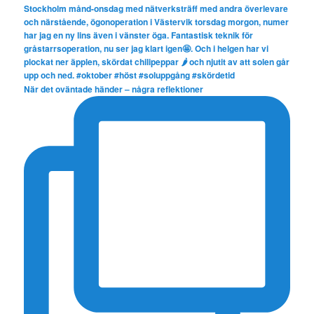
När det oväntade händer – några reflektioner