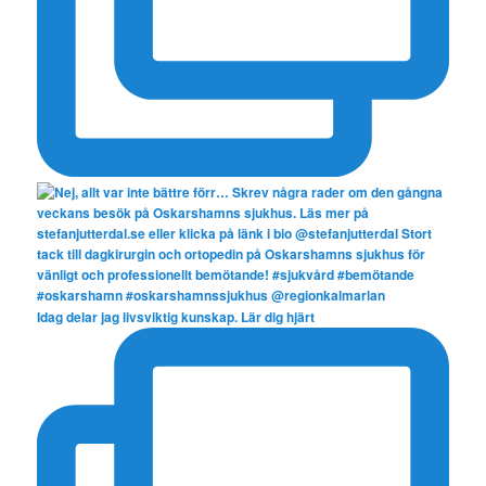
Idag delar jag livsviktig kunskap. Lär dig hjärt