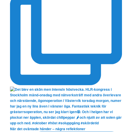
När det oväntade händer – några reflektioner