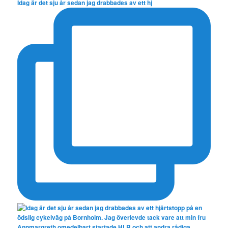
Idag är det sju år sedan jag drabbades av ett hj