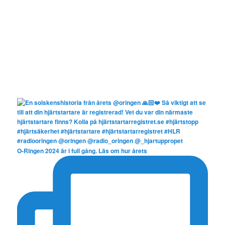
O-Ringen 2024 är i full gång. Läs om hur årets