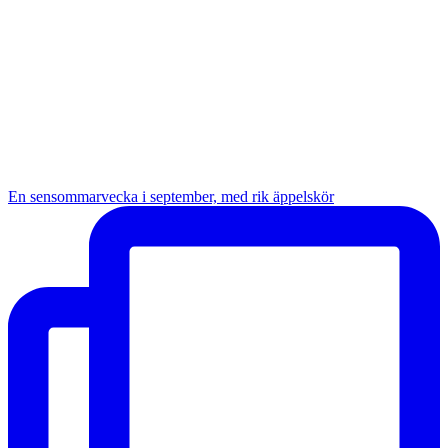
En sensommarvecka i september, med rik äppelskör