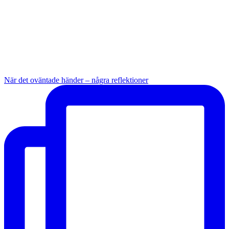
När det oväntade händer – några reflektioner