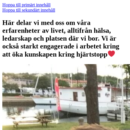
Hoppa till primärt innehåll
Hoppa till sekundärt innehåll
Här delar vi med oss om våra
erfarenheter av livet, alltifrån hälsa,
ledarskap och platsen där vi bor. Vi är
också starkt engagerade i arbetet kring
att öka kunskapen kring hjärtstopp