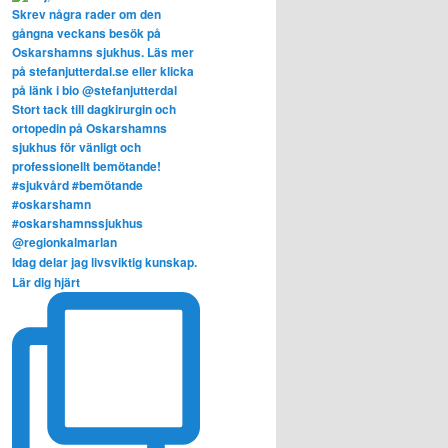
Idag delar jag livsviktig kunskap.
Lär dig hjärt