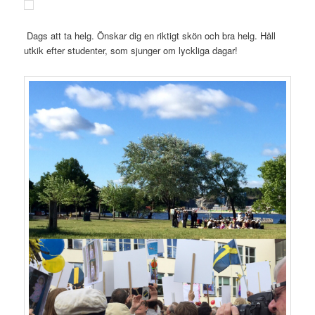
Dags att ta helg. Önskar dig en riktigt skön och bra helg. Håll
utkik efter studenter, som sjunger om lyckliga dagar!