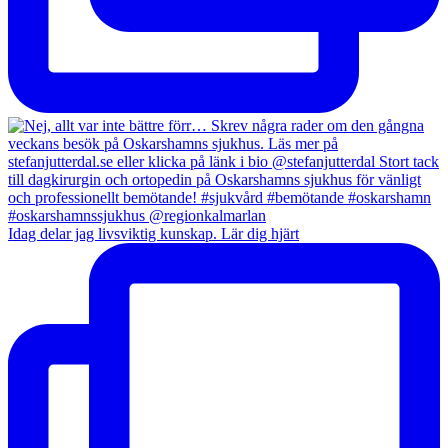
Idag delar jag livsviktig kunskap. Lär dig hjärt