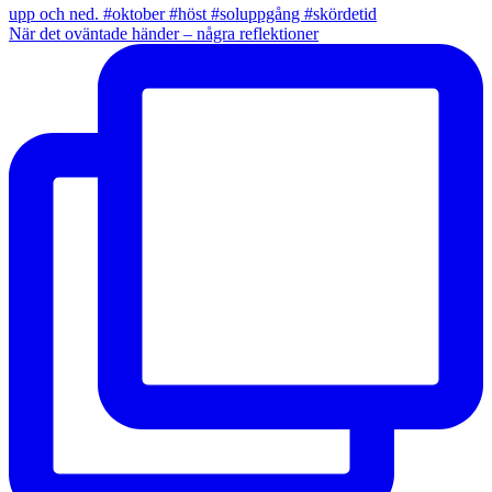
När det oväntade händer – några reflektioner