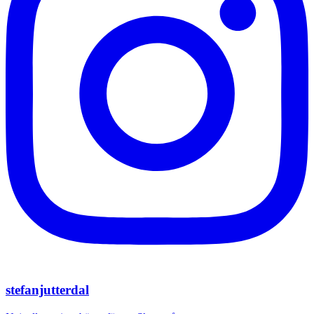
stefanjutterdal