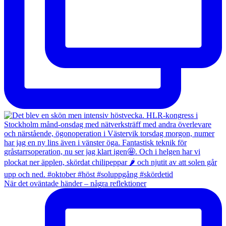
När det oväntade händer – några reflektioner