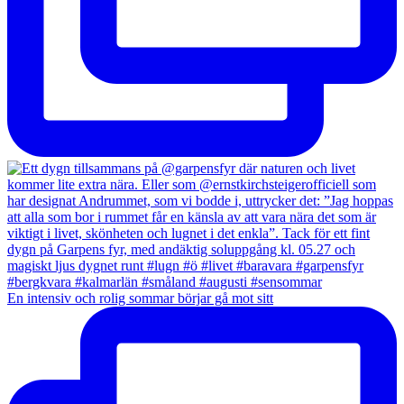
En intensiv och rolig sommar börjar gå mot sitt