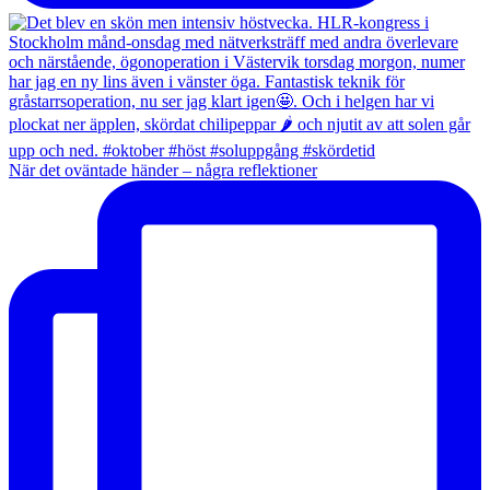
När det oväntade händer – några reflektioner