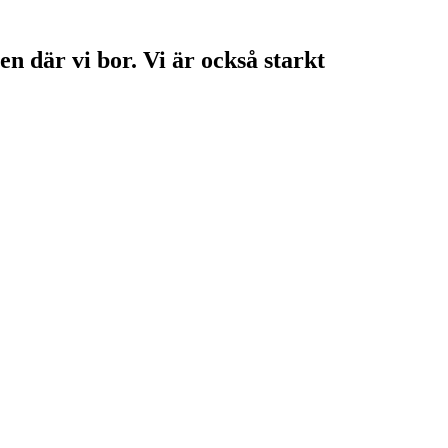
en där vi bor. Vi är också starkt