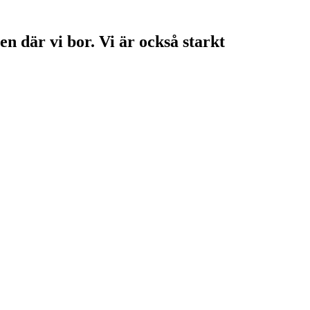
en där vi bor. Vi är också starkt