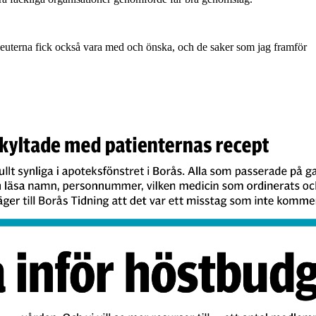
peuterna fick också vara med och önska, och de saker som jag framför