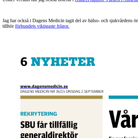
Jag har också i Dagens Medicin tagit del av hälso- och sjukvårdens ö
tillhör
förbundets viktigaste frågor.