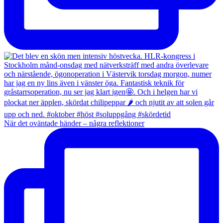
När det oväntade händer – några reflektioner