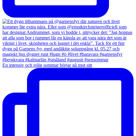
En intensiv och rolig sommar börjar gå mot sitt