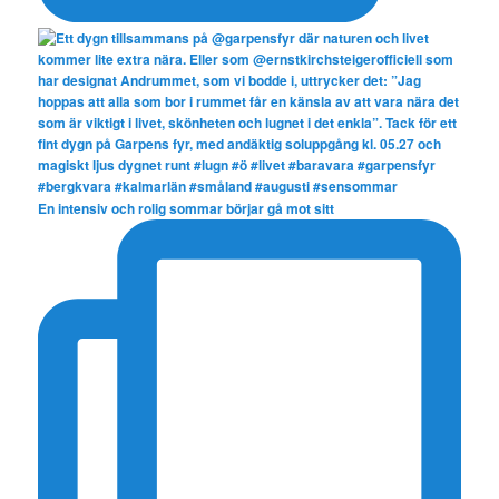
En intensiv och rolig sommar börjar gå mot sitt