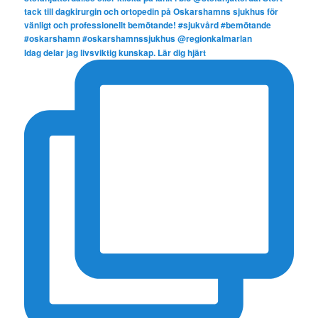
Idag delar jag livsviktig kunskap. Lär dig hjärt