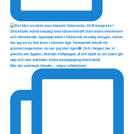
När det oväntade händer – några reflektioner