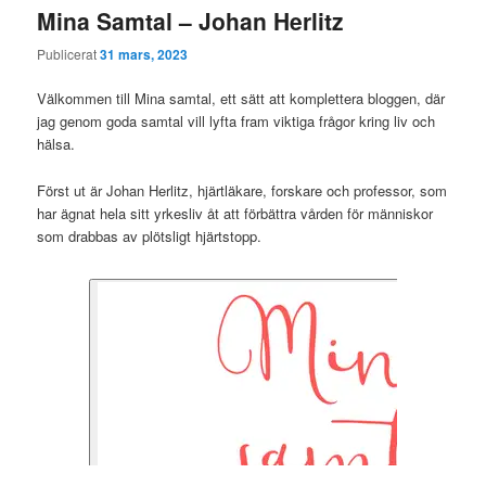
Mina Samtal – Johan Herlitz
Publicerat
31 mars, 2023
Välkommen till Mina samtal, ett sätt att komplettera bloggen, där
jag genom goda samtal vill lyfta fram viktiga frågor kring liv och
hälsa.
Först ut är Johan Herlitz, hjärtläkare, forskare och professor, som
har ägnat hela sitt yrkesliv åt att förbättra vården för människor
som drabbas av plötsligt hjärtstopp.