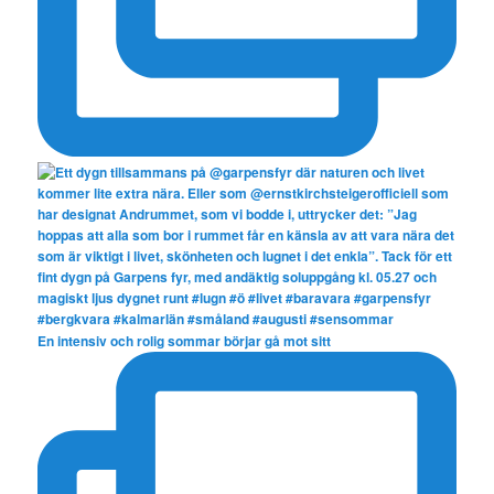
En intensiv och rolig sommar börjar gå mot sitt