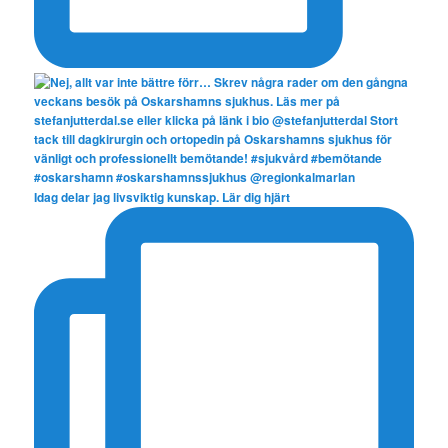
Idag delar jag livsviktig kunskap. Lär dig hjärt