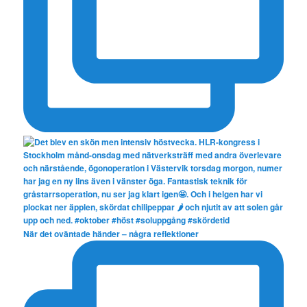
När det oväntade händer – några reflektioner