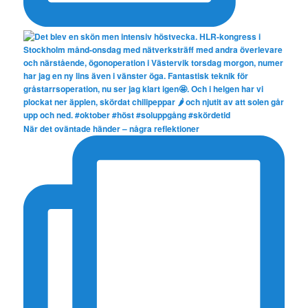
När det oväntade händer – några reflektioner