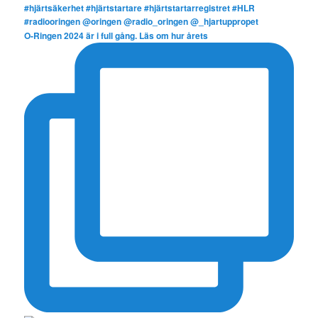
O-Ringen 2024 är i full gång. Läs om hur årets