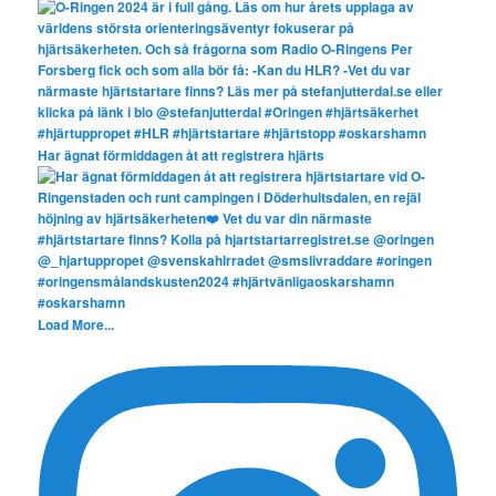
Har ägnat förmiddagen åt att registrera hjärts
Load More...