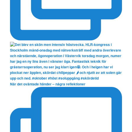
När det oväntade händer – några reflektioner