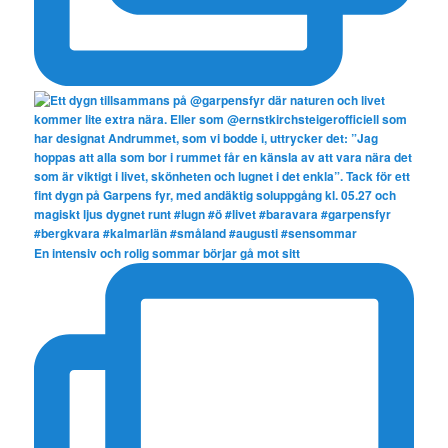
En intensiv och rolig sommar börjar gå mot sitt