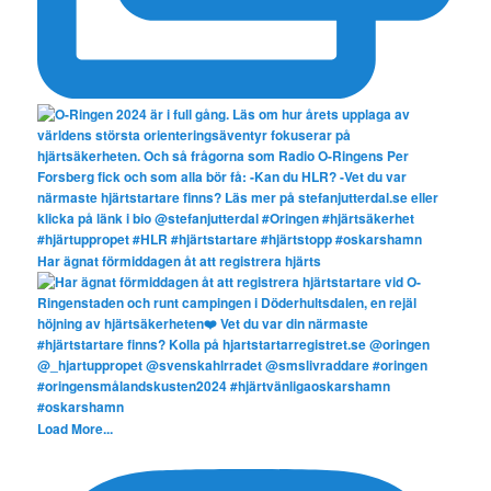
Har ägnat förmiddagen åt att registrera hjärts
Load More...