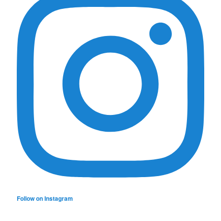
Follow on Instagram