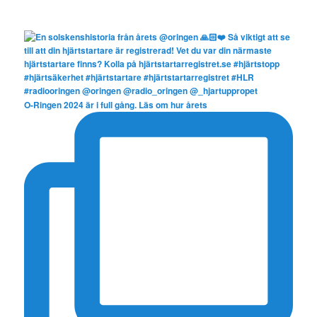
O-Ringen 2024 är i full gång. Läs om hur årets