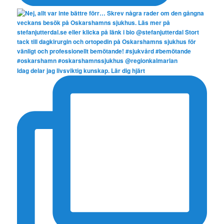
Idag delar jag livsviktig kunskap. Lär dig hjärt