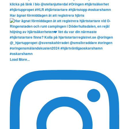
Har ägnat förmiddagen åt att registrera hjärts
Load More...