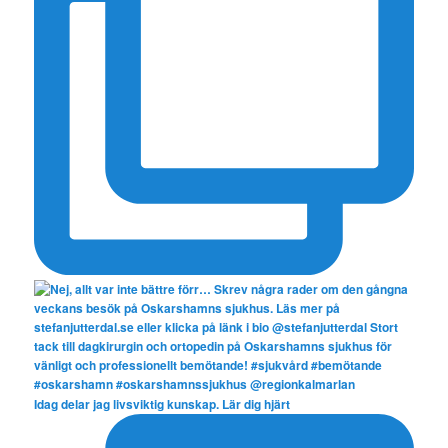
Idag delar jag livsviktig kunskap. Lär dig hjärt