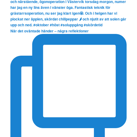
När det oväntade händer – några reflektioner