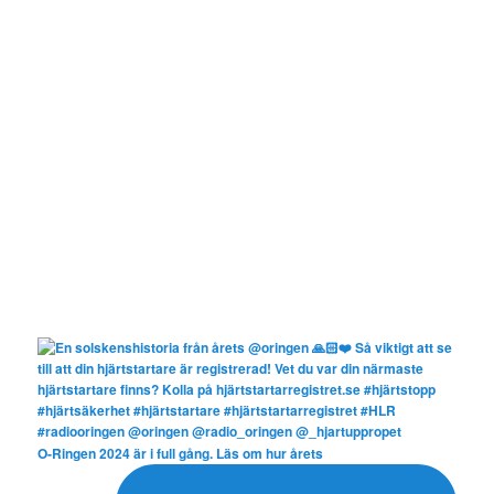
O-Ringen 2024 är i full gång. Läs om hur årets