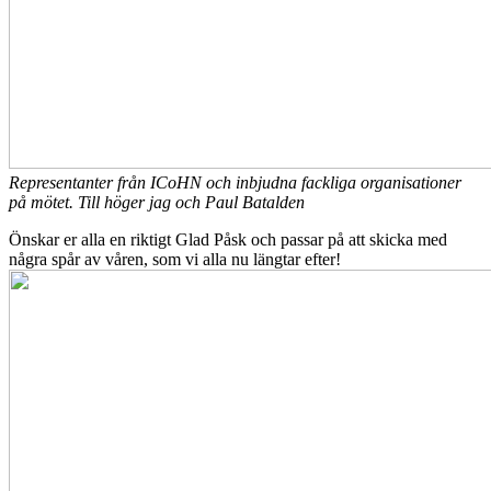
Representanter från ICoHN och inbjudna fackliga organisationer
på mötet. Till höger jag och Paul Batalden
Önskar er alla en riktigt Glad Påsk och passar på att skicka med
några spår av våren, som vi alla nu längtar efter!