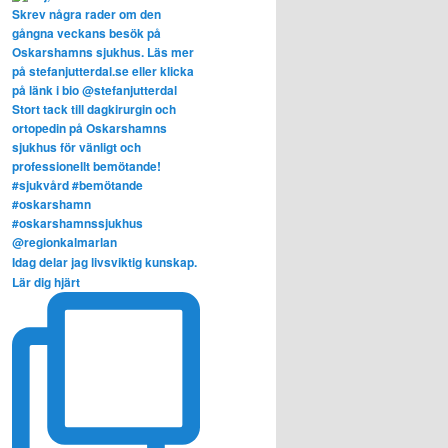
Idag delar jag livsviktig kunskap.
Lär dig hjärt