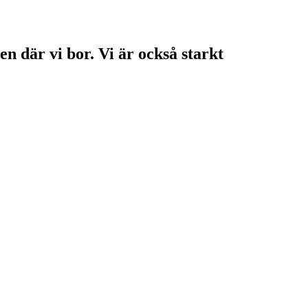
en där vi bor. Vi är också starkt