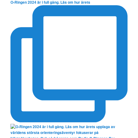
O-Ringen 2024 är i full gång. Läs om hur årets