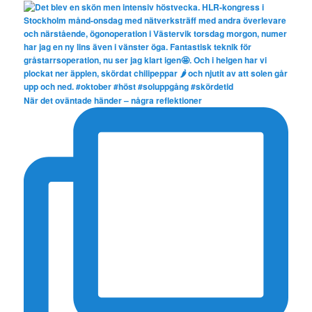
När det oväntade händer – några reflektioner