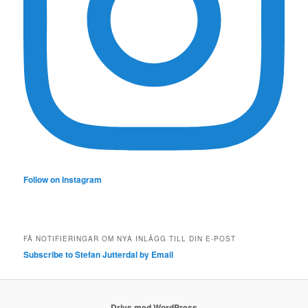
Follow on Instagram
FÅ NOTIFIERINGAR OM NYA INLÄGG TILL DIN E-POST
Subscribe to Stefan Jutterdal by Email
Drivs med WordPress