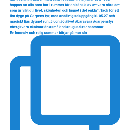
En intensiv och rolig sommar börjar gå mot sitt