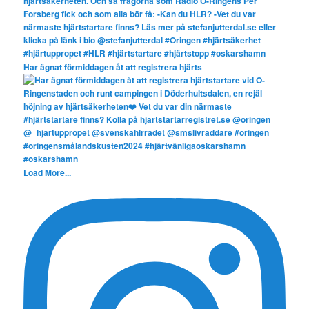
Har ägnat förmiddagen åt att registrera hjärts
Load More...