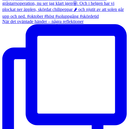
När det oväntade händer – några reflektioner