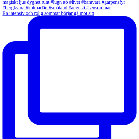
En intensiv och rolig sommar börjar gå mot sitt