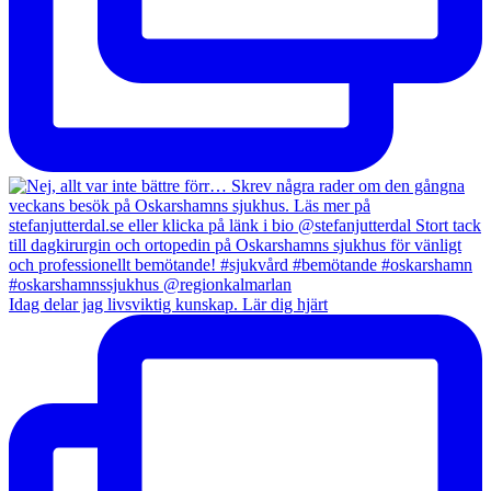
Idag delar jag livsviktig kunskap. Lär dig hjärt