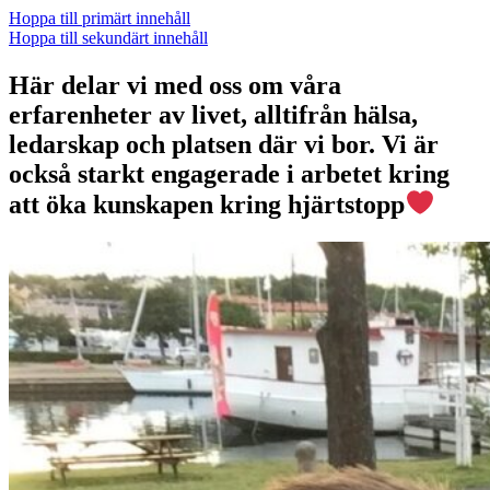
Hoppa till primärt innehåll
Hoppa till sekundärt innehåll
Här delar vi med oss om våra
erfarenheter av livet, alltifrån hälsa,
ledarskap och platsen där vi bor. Vi är
också starkt engagerade i arbetet kring
att öka kunskapen kring hjärtstopp