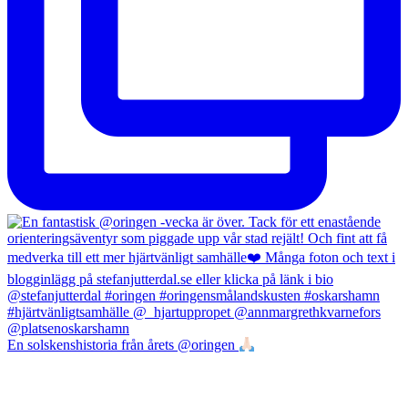
En solskenshistoria från årets @oringen