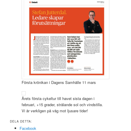
Första krönikan i Dagens Samhälle 11 mars
Årets första cykeltur till havet sista dagen i
februari, +15 grader, strålande sol och vindstilla.
Vi är verkligen på väg mot ljusare tider!
DELA DETTA:
Facebook