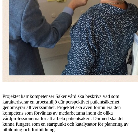
Projektet kärnkompetenser Säker vård ska beskriva vad som
karakteriserar en arbetsmiljö där perspektivet patientsäkerhet
genomsyrar all verksamhet. Projektet ska även formulera den
kompetens som förväntas av medarbetarna inom de olika
vårdprofessionerna för att arbeta patientsäkert. Därmed ska det
kunna fungera som en startpunkt och katalysator för planering av
utbildning och fortbildning.