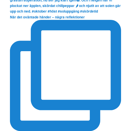
När det oväntade händer – några reflektioner