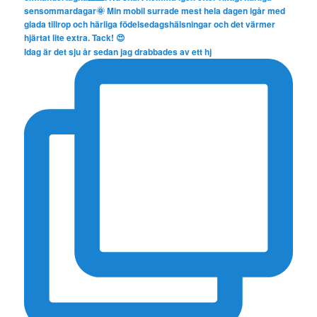
Idag är det sju år sedan jag drabbades av ett hj