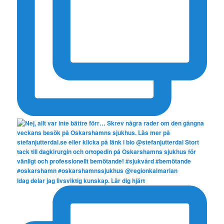
Idag delar jag livsviktig kunskap. Lär dig hjärt