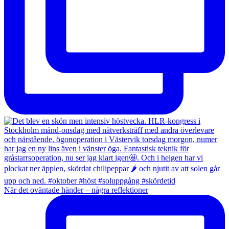
När det oväntade händer – några reflektioner