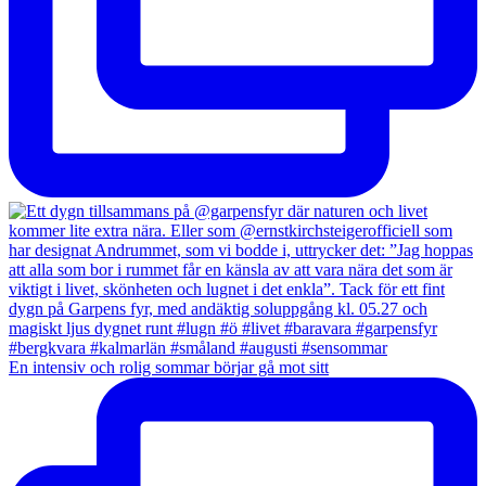
En intensiv och rolig sommar börjar gå mot sitt