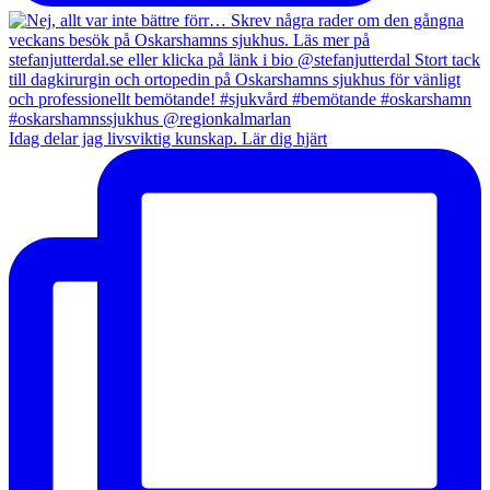
Idag delar jag livsviktig kunskap. Lär dig hjärt