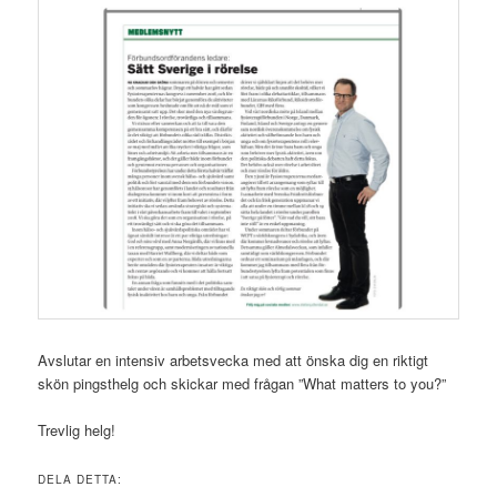
Avslutar en intensiv arbetsvecka med att önska dig en riktigt
skön pingsthelg och skickar med frågan ”What matters to you?”
Trevlig helg!
DELA DETTA: