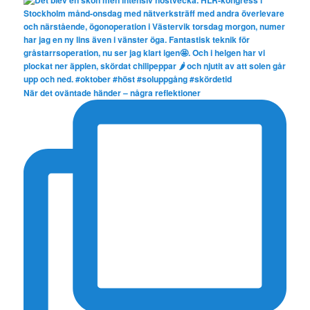
När det oväntade händer – några reflektioner