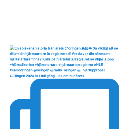
O-Ringen 2024 är i full gång. Läs om hur årets