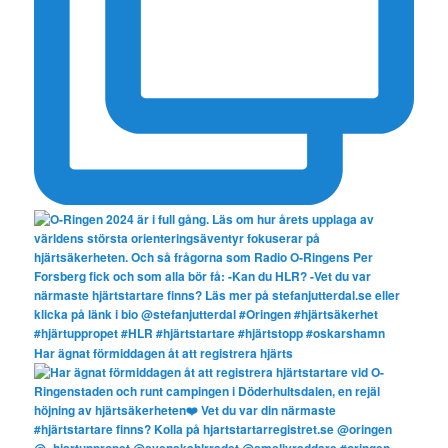
Har ägnat förmiddagen åt att registrera hjärts