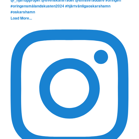
Load More...