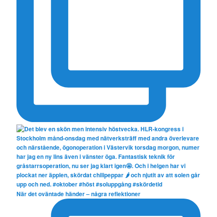
När det oväntade händer – några reflektioner