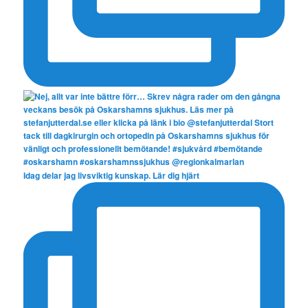
Idag delar jag livsviktig kunskap. Lär dig hjärt