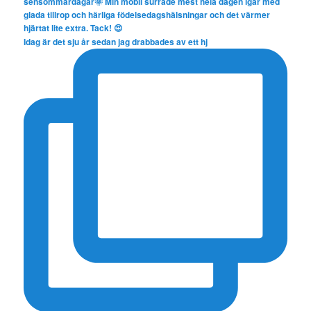
Idag är det sju år sedan jag drabbades av ett hj