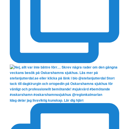
Idag delar jag livsviktig kunskap. Lär dig hjärt