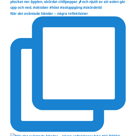
När det oväntade händer – några reflektioner