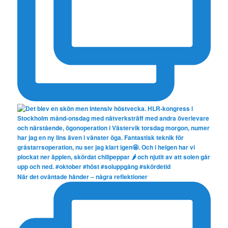
När det oväntade händer – några reflektioner