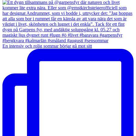
En intensiv och rolig sommar börjar gå mot sitt