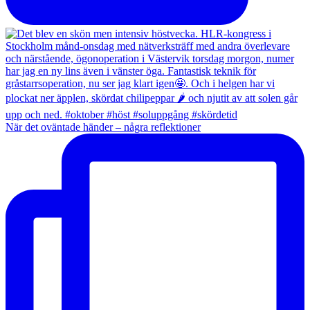
När det oväntade händer – några reflektioner