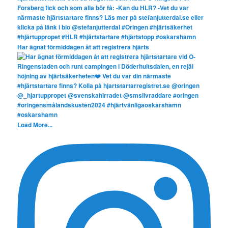
Har ägnat förmiddagen åt att registrera hjärts
Load More...