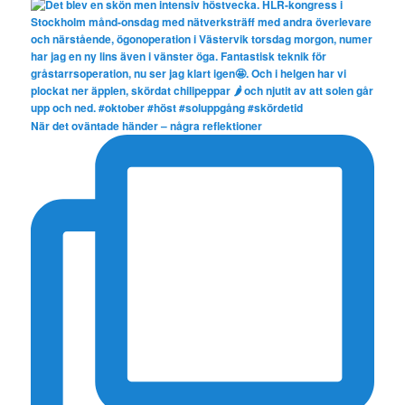
När det oväntade händer – några reflektioner