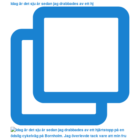
Idag är det sju år sedan jag drabbades av ett hj