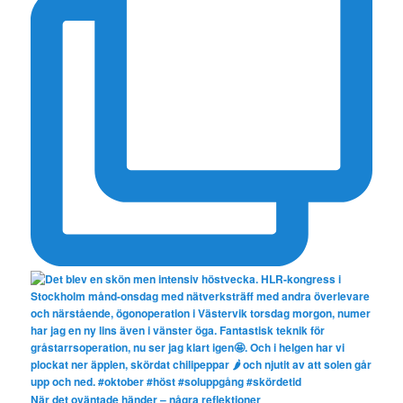
När det oväntade händer – några reflektioner