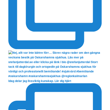
Idag delar jag livsviktig kunskap. Lär dig hjärt