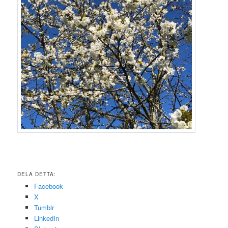
DELA DETTA:
Facebook
X
Tumblr
LinkedIn