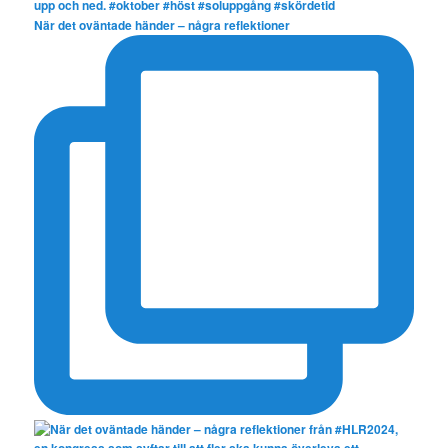
När det oväntade händer – några reflektioner