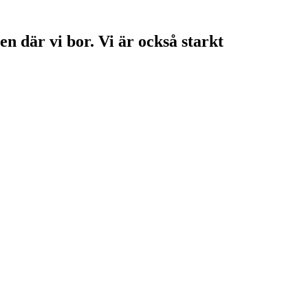
en där vi bor. Vi är också starkt