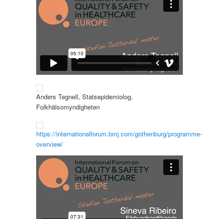
Anders Tegnell, Statsepidemiolog,
Folkhälsomyndigheten
https://internationalforum.bmj.com/gothenburg/programme-
overview/