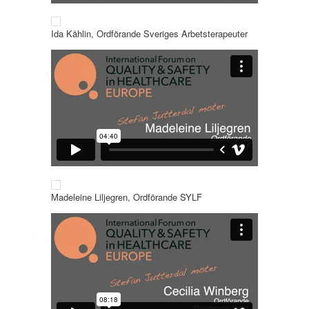
Ida Kåhlin, Ordförande Sveriges Arbetsterapeuter
Madeleine Liljegren, Ordförande SYLF