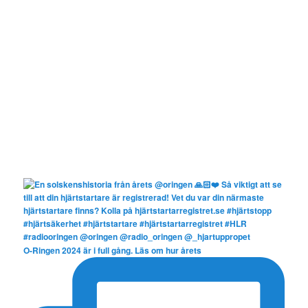
O-Ringen 2024 är i full gång. Läs om hur årets