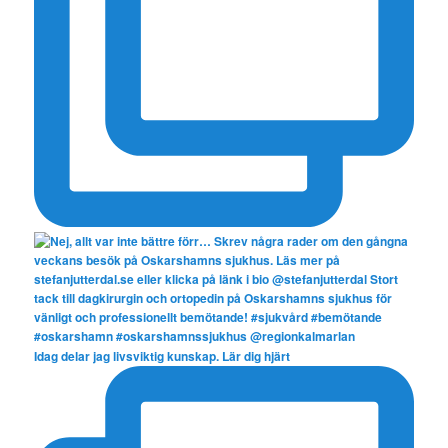
Idag delar jag livsviktig kunskap. Lär dig hjärt