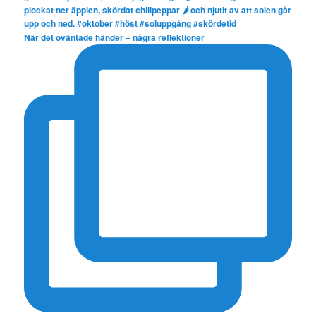
När det oväntade händer – några reflektioner