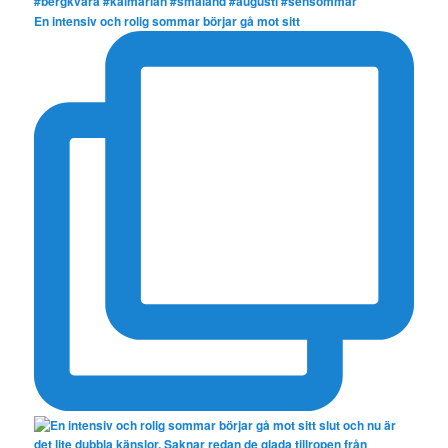
En intensiv och rolig sommar börjar gå mot sitt