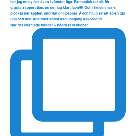
När det oväntade händer – några reflektioner