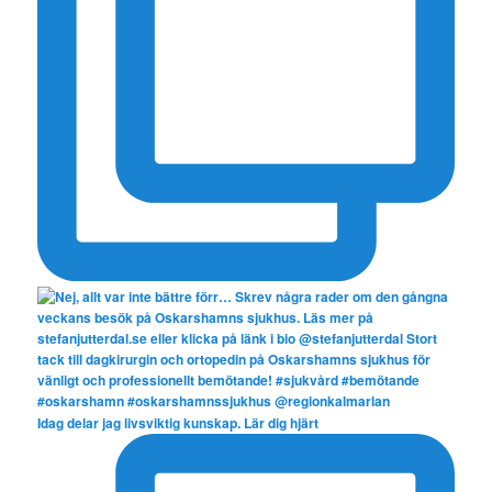
Idag delar jag livsviktig kunskap. Lär dig hjärt